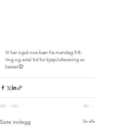
Vi har også noe bær fra mandag 9.8: 
ring og avtal tid for kjøp/utlevering av 
kasser😊
Se alle
Siste innlegg