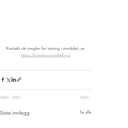
Kontakt vår megler for visning i området, se 
https://hovden-norefjell.no/
Se alle
Siste innlegg