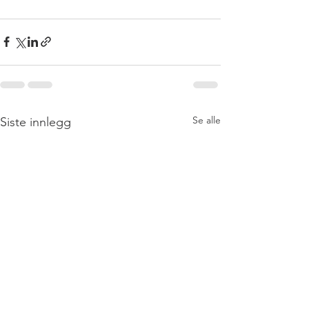
Se alle
Siste innlegg