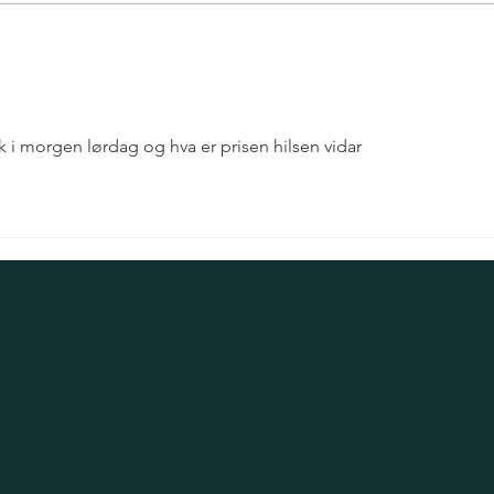
 i morgen lørdag og hva er prisen hilsen vidar 