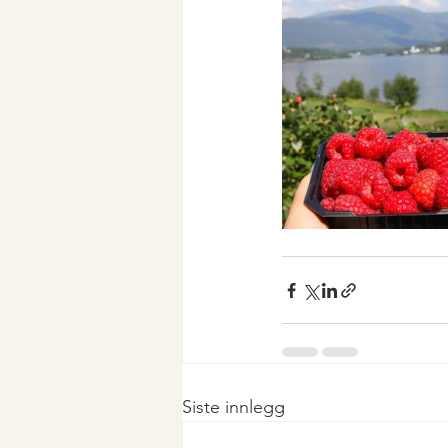
Siste innlegg