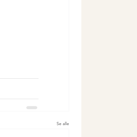
Se alle